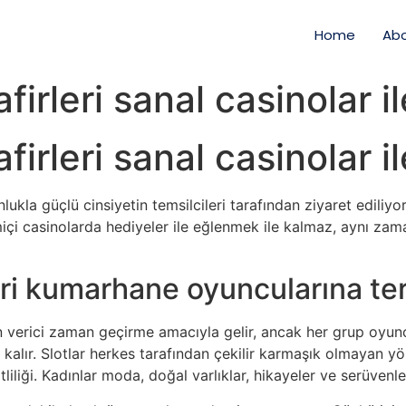
t
Home
Ab
irleri sanal casinolar il
irleri sanal casinolar il
ukla güçlü cinsiyetin temsilcileri tarafından ziyaret ediliyor
imiçi casinolarda hediyeler ile eğlenmek ile kalmaz, aynı z
ri kumarhane oyuncularına ter
n verici zaman geçirme amacıyla gelir, ancak her grup oyun
 kalır. Slotlar herkes tarafından çekilir karmaşık olmayan yöne
itliliği. Kadınlar moda, doğal varlıklar, hikayeler ve serüvenle