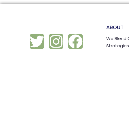
ABOUT
We Blend C
Strategies