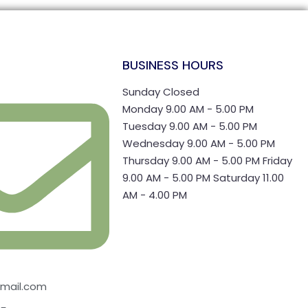
BUSINESS HOURS
Sunday Closed
Monday 9.00 AM - 5.00 PM
Tuesday 9.00 AM - 5.00 PM
Wednesday 9.00 AM - 5.00 PM
Thursday 9.00 AM - 5.00 PM Friday
9.00 AM - 5.00 PM Saturday 11.00
AM - 4.00 PM
mail.com