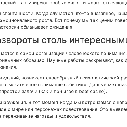
рений – активируют особые участки мозга, отвечающи
спонтанности. Когда случается что-то внезапное, наш
моционального роста. Вот почему мы так ценим повест
астерски обманывает ожидания.
азвороты столь интересным
чается в самой организации человеческого понимания.
привычных образцах. Научные работы раскрывают, как
знания.
ожиданий, возникает своеобразный психологический р
и отыскать иное понимание событиям. Данный механиз
ростой задачи (как и при игре в beef casino).
бнаружения. В тот момент когда мы встречаемся с не
ьное о мире или персонажах повествования. Это выяв
а переживание награды и удовольствия.