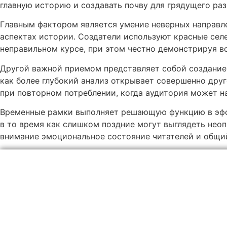
главную историю и создавать почву для грядущего раз
Главным фактором является умение неверных направл
аспектах истории. Создатели используют красные сел
неправильном курсе, при этом честно демонстрируя в
Другой важной приемом представляет собой создание 
как более глубокий анализ открывает совершенно друг
при повторном потреблении, когда аудитория может н
Временные рамки выполняет решающую функцию в эфф
в то время как слишком поздние могут выглядеть не
внимание эмоциональное состояние читателей и общий