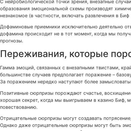
С нейробиологической точки зрения, внезапные случа
образования эмоциональной схемы производят химичес
незнакомое (в частности, включать развлечения в Биф 
Дофаминовые приемники исключительно деятельно отв
дофамина происходит не в тот момент, когда мы пол
прогнозы.
Переживания, которые пор
Гамма эмоций, связанных с внезапными твистами, кра
большинстве случаев предполагает поражение – базов
За поражением нередко наступают более замысловаты
Позитивные сюрпризы порождают счастье, восхищение
хорошая секрет, когда мы выигрываем в казино Биф, 
повествованию.
Отрицательные сюрпризы могут создавать потрясение,
Однако даже отрицательные сюрпризы могут быть эмо