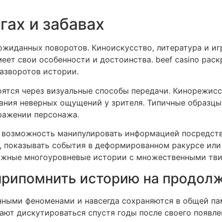
гах и забавах
ожиданных поворотов. Киноискусство, литература и и
еет свои особенности и достоинства. beef casino рас
азворотов истории.
ятся через визуальные способы передачи. Кинорежисс
ния неверных ощущений у зрителя. Типичные образцы 
бражении персонажа.
 возможность манипулировать информацией посредств
, показывать события в деформированном ракурсе или
ожные многоуровневые истории с множественными тви
припомнить историю на продол
ными феноменами и навсегда сохраняются в общей па
ают дискутироваться спустя годы после своего появле