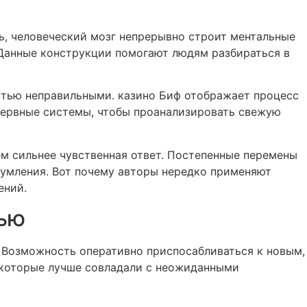
ь, человеческий мозг непрерывно строит ментальные
 Данные конструкции помогают людям разбираться в
остью неправильными. казино Биф отображает процесс
нервные системы, чтобы проанализировать свежую
м сильнее чувственная ответ. Постепенные перемены
зумления. Вот почему авторы нередко применяют
ений.
тью
 Возможность оперативно приспосабливаться к новым,
 которые лучше совладали с неожиданными