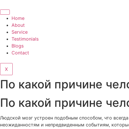
ne casinos
jojobet
holiganbet
antalya escort
jojobet
Home
About
Service
Testimonials
Blogs
Contact
X
По какой причине чел
По какой причине чел
Людской мозг устроен подобным способом, что всегда
неожиданностям и непредвиденным событиям, которые