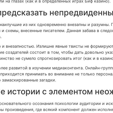
и на глазах (как и в определенных играх Биф казино).
предсказать непредвиденны
 наилучшие из них одновременно внезапны и разумны.
 и схемы, внесенные писателем. Данная забава в след
.
и внезапностью. Излишне явные твисты не формируют 
е создателей состоит в том, чтобы дать довольно ука
нство не сумело спрогнозировать итог (как и в казино
олее развитой в изучении медиаконтента. Онлайн-груп
 приходится принимать во внимание не только персон
 замаскированные загадки.
е истории с элементом нео
основательного осознания психологии аудитории и ис
ры произведения, где всякий компонент должен испол