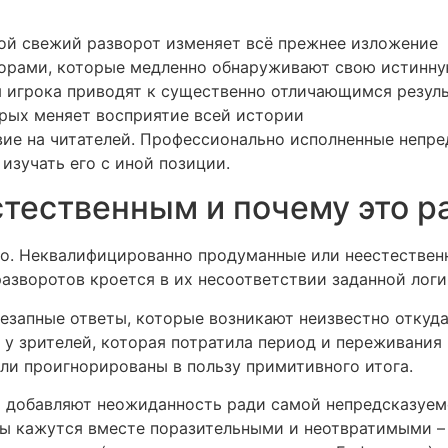
ой свежий разворот изменяет всё прежнее изложение
орами, которые медленно обнаруживают свою истинн
ия игрока приводят к существенно отличающимся резул
рых меняет восприятие всей истории
вие на читателей. Профессионально исполненные непр
изучать его с иной позиции.
стественным и почему это 
. Неквалифицированно продуманные или неестественн
азворотов кроется в их несоответствии заданной логи
езапные ответы, которые возникают неизвестно откуда
у зрителей, которая потратила период и переживания 
ли проигнорированы в пользу примитивного итога.
и добавляют неожиданность ради самой непредсказуем
ы кажутся вместе поразительными и неотвратимыми – 