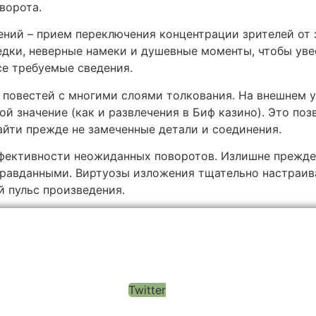
ворота.
ений – прием переключения концентрации зрителей от
едки, неверные намеки и душевные моменты, чтобы уве
се требуемые сведения.
повестей с многими слоями толкования. На внешнем у
ой значение (как и развлечения в Биф казино). Это по
айти прежде не замеченные детали и соединения.
ективности неожиданных поворотов. Излишне преждев
оправданными. Виртуозы изложения тщательно настраи
 пульс произведения.
Twitter