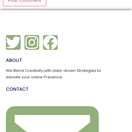
ABOUT
We Blend Creativity with data-driven Strategies to
elevate your online Presence.
CONTACT