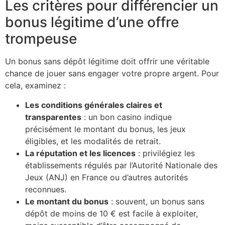
Les critères pour différencier un
bonus légitime d’une offre
trompeuse
Un bonus sans dépôt légitime doit offrir une véritable
chance de jouer sans engager votre propre argent. Pour
cela, examinez :
Les conditions générales claires et
transparentes
: un bon casino indique
précisément le montant du bonus, les jeux
éligibles, et les modalités de retrait.
La réputation et les licences
: privilégiez les
établissements régulés par l’Autorité Nationale des
Jeux (ANJ) en France ou d’autres autorités
reconnues.
Le montant du bonus
: souvent, un bonus sans
dépôt de moins de 10 € est facile à exploiter,