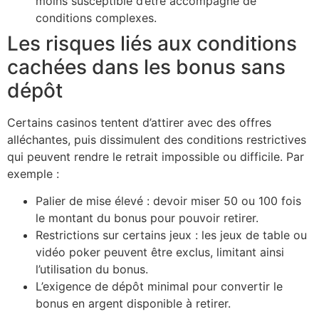
moins susceptible d’être accompagné de
conditions complexes.
Les risques liés aux conditions
cachées dans les bonus sans
dépôt
Certains casinos tentent d’attirer avec des offres
alléchantes, puis dissimulent des conditions restrictives
qui peuvent rendre le retrait impossible ou difficile. Par
exemple :
Palier de mise élevé : devoir miser 50 ou 100 fois
le montant du bonus pour pouvoir retirer.
Restrictions sur certains jeux : les jeux de table ou
vidéo poker peuvent être exclus, limitant ainsi
l’utilisation du bonus.
L’exigence de dépôt minimal pour convertir le
bonus en argent disponible à retirer.