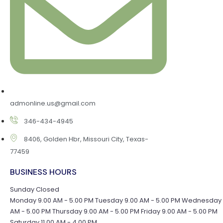
admonline.us@gmail.com
346-434-4945
8406, Golden Hbr, Missouri City, Texas-
77459
BUSINESS HOURS
Sunday Closed
Monday 9.00 AM - 5.00 PM Tuesday 9.00 AM - 5.00 PM Wednesday 
AM - 5.00 PM Thursday 9.00 AM - 5.00 PM Friday 9.00 AM - 5.00 PM
Saturday 11.00 AM - 4.00 PM