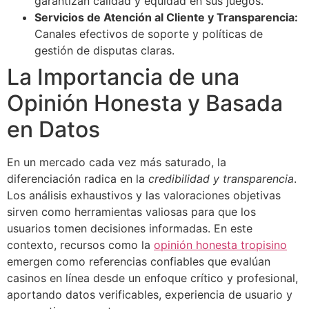
garantizan calidad y equidad en sus juegos.
Servicios de Atención al Cliente y Transparencia:
Canales efectivos de soporte y políticas de
gestión de disputas claras.
La Importancia de una
Opinión Honesta y Basada
en Datos
En un mercado cada vez más saturado, la
diferenciación radica en la
credibilidad y transparencia
.
Los análisis exhaustivos y las valoraciones objetivas
sirven como herramientas valiosas para que los
usuarios tomen decisiones informadas. En este
contexto, recursos como la
opinión honesta tropisino
emergen como referencias confiables que evalúan
casinos en línea desde un enfoque crítico y profesional,
aportando datos verificables, experiencia de usuario y