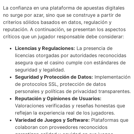
La confianza en una plataforma de apuestas digitales
no surge por azar, sino que se construye a partir de
criterios sólidos basados en datos, regulación y
reputación. A continuación, se presentan los aspectos
críticos que un jugador responsable debe considerar:
Licencias y Regulaciones:
La presencia de
licencias otorgadas por autoridades reconocidas
asegura que el casino cumple con estándares de
seguridad y legalidad.
Seguridad y Protección de Datos:
Implementación
de protocolos SSL, protección de datos
personales y políticas de privacidad transparentes.
Reputación y Opiniones de Usuarios:
Valoraciones verificadas y reseñas honestas que
reflejan la experiencia real de los jugadores.
Variedad de Juegos y Software:
Plataformas que
colaboran con proveedores reconocidos