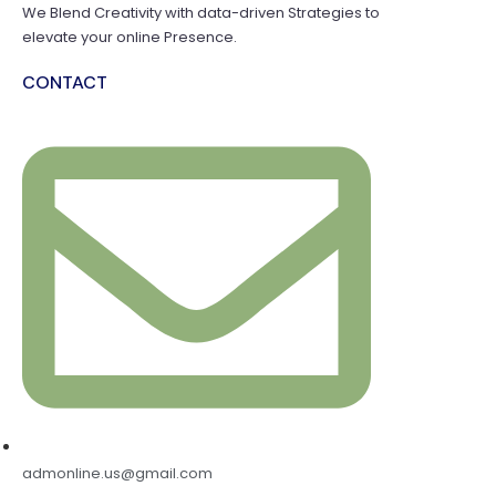
We Blend Creativity with data-driven Strategies to
elevate your online Presence.
CONTACT
admonline.us@gmail.com