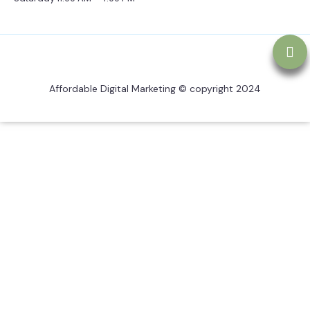
Affordable Digital Marketing © copyright 2024