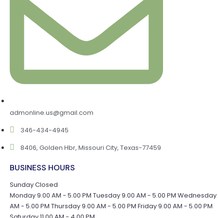
admonline.us@gmail.com
346-434-4945
8406, Golden Hbr, Missouri City, Texas-77459
BUSINESS HOURS
Sunday Closed
Monday 9.00 AM - 5.00 PM Tuesday 9.00 AM - 5.00 PM Wednesday 
AM - 5.00 PM Thursday 9.00 AM - 5.00 PM Friday 9.00 AM - 5.00 PM
Saturday 11.00 AM - 4.00 PM