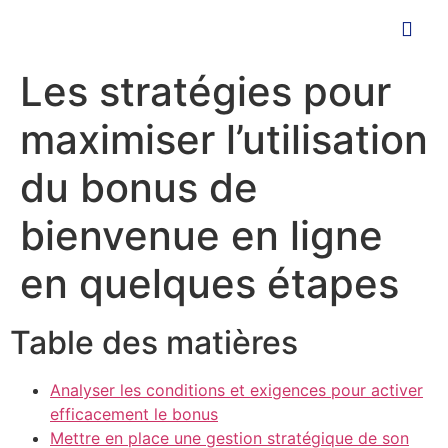
take
casino siteleri
best online casinos
jojobet
jojobet
Les stratégies pour
maximiser l’utilisation
du bonus de
bienvenue en ligne
en quelques étapes
Table des matières
Analyser les conditions et exigences pour activer
efficacement le bonus
Mettre en place une gestion stratégique de son