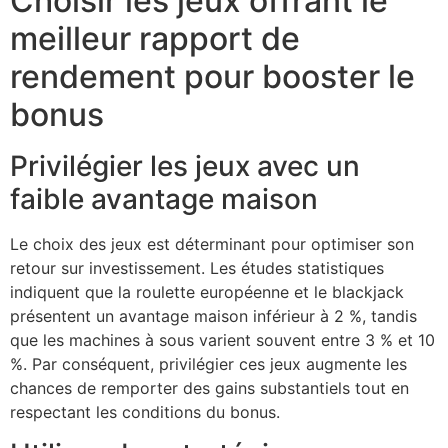
Choisir les jeux offrant le
meilleur rapport de
rendement pour booster le
bonus
Privilégier les jeux avec un
faible avantage maison
Le choix des jeux est déterminant pour optimiser son
retour sur investissement. Les études statistiques
indiquent que la roulette européenne et le blackjack
présentent un avantage maison inférieur à 2 %, tandis
que les machines à sous varient souvent entre 3 % et 10
%. Par conséquent, privilégier ces jeux augmente les
chances de remporter des gains substantiels tout en
respectant les conditions du bonus.