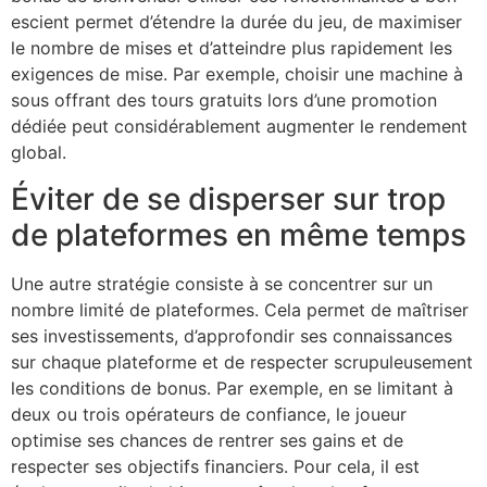
escient permet d’étendre la durée du jeu, de maximiser
le nombre de mises et d’atteindre plus rapidement les
exigences de mise. Par exemple, choisir une machine à
sous offrant des tours gratuits lors d’une promotion
dédiée peut considérablement augmenter le rendement
global.
Éviter de se disperser sur trop
de plateformes en même temps
Une autre stratégie consiste à se concentrer sur un
nombre limité de plateformes. Cela permet de maîtriser
ses investissements, d’approfondir ses connaissances
sur chaque plateforme et de respecter scrupuleusement
les conditions de bonus. Par exemple, en se limitant à
deux ou trois opérateurs de confiance, le joueur
optimise ses chances de rentrer ses gains et de
respecter ses objectifs financiers. Pour cela, il est