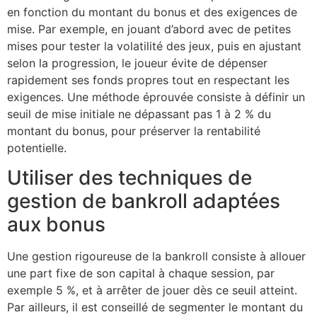
en fonction du montant du bonus et des exigences de
mise. Par exemple, en jouant d’abord avec de petites
mises pour tester la volatilité des jeux, puis en ajustant
selon la progression, le joueur évite de dépenser
rapidement ses fonds propres tout en respectant les
exigences. Une méthode éprouvée consiste à définir un
seuil de mise initiale ne dépassant pas 1 à 2 % du
montant du bonus, pour préserver la rentabilité
potentielle.
Utiliser des techniques de
gestion de bankroll adaptées
aux bonus
Une gestion rigoureuse de la bankroll consiste à allouer
une part fixe de son capital à chaque session, par
exemple 5 %, et à arrêter de jouer dès ce seuil atteint.
Par ailleurs, il est conseillé de segmenter le montant du