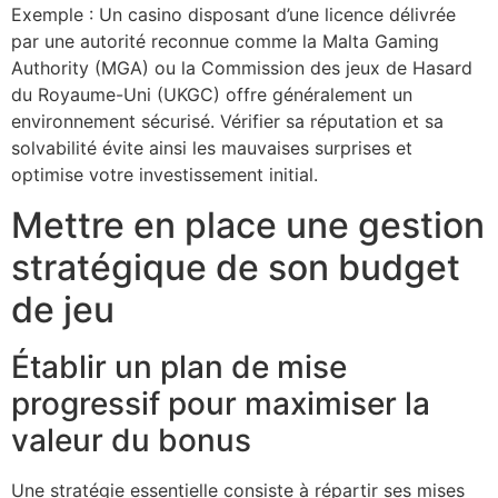
Exemple : Un casino disposant d’une licence délivrée
par une autorité reconnue comme la Malta Gaming
Authority (MGA) ou la Commission des jeux de Hasard
du Royaume-Uni (UKGC) offre généralement un
environnement sécurisé. Vérifier sa réputation et sa
solvabilité évite ainsi les mauvaises surprises et
optimise votre investissement initial.
Mettre en place une gestion
stratégique de son budget
de jeu
Établir un plan de mise
progressif pour maximiser la
valeur du bonus
Une stratégie essentielle consiste à répartir ses mises