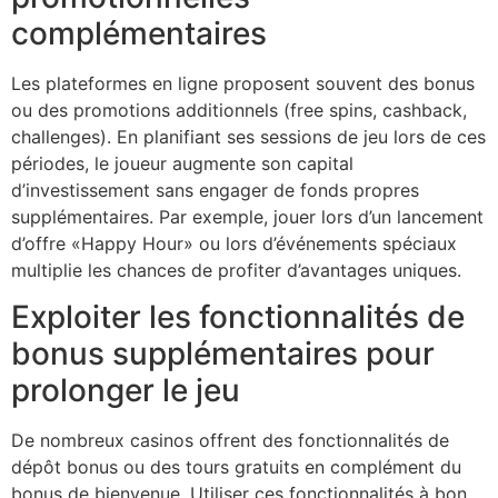
complémentaires
Les plateformes en ligne proposent souvent des bonus
ou des promotions additionnels (free spins, cashback,
challenges). En planifiant ses sessions de jeu lors de ces
périodes, le joueur augmente son capital
d’investissement sans engager de fonds propres
supplémentaires. Par exemple, jouer lors d’un lancement
d’offre «Happy Hour» ou lors d’événements spéciaux
multiplie les chances de profiter d’avantages uniques.
Exploiter les fonctionnalités de
bonus supplémentaires pour
prolonger le jeu
De nombreux casinos offrent des fonctionnalités de
dépôt bonus ou des tours gratuits en complément du
bonus de bienvenue. Utiliser ces fonctionnalités à bon