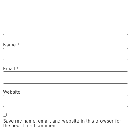
Name
*
Email
*
Website
Save my name, email, and website in this browser for
the next time I comment.