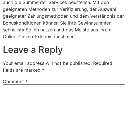
auch die Summe der Services beurteilen. Mit den
geeigneten Methoden zur Verifizierung, der Auswahl
geeigneter Zahlungsmethoden und dem Verständnis der
Bonuskonditionen können Sie Ihre Gewinnsummen
schnellstmöglich nutzen und das Meiste aus Ihrem
Online-Casino-Erlebnis rausholen.
Leave a Reply
Your email address will not be published.
Required
fields are marked
*
Comment
*