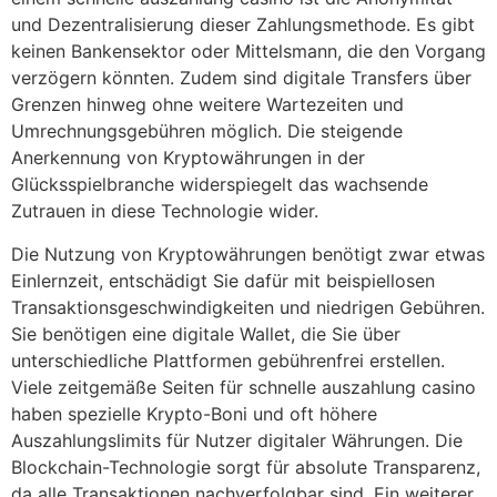
und Dezentralisierung dieser Zahlungsmethode. Es gibt
keinen Bankensektor oder Mittelsmann, die den Vorgang
verzögern könnten. Zudem sind digitale Transfers über
Grenzen hinweg ohne weitere Wartezeiten und
Umrechnungsgebühren möglich. Die steigende
Anerkennung von Kryptowährungen in der
Glücksspielbranche widerspiegelt das wachsende
Zutrauen in diese Technologie wider.
Die Nutzung von Kryptowährungen benötigt zwar etwas
Einlernzeit, entschädigt Sie dafür mit beispiellosen
Transaktionsgeschwindigkeiten und niedrigen Gebühren.
Sie benötigen eine digitale Wallet, die Sie über
unterschiedliche Plattformen gebührenfrei erstellen.
Viele zeitgemäße Seiten für schnelle auszahlung casino
haben spezielle Krypto-Boni und oft höhere
Auszahlungslimits für Nutzer digitaler Währungen. Die
Blockchain-Technologie sorgt für absolute Transparenz,
da alle Transaktionen nachverfolgbar sind. Ein weiterer