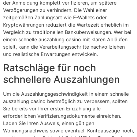
der Anmeldung komplett verifizieren, um spätere
Verzögerungen zu verhindern. Die Wahl einer
zeitgemäßen Zahlungsart wie E-Wallets oder
Kryptowährungen reduziert die Wartezeit erheblich im
Vergleich zu traditionellen Banküberweisungen. Wer bei
einem schnelle auszahlung casino mit klaren Abläufen
spielt, kann die Verarbeitungsschritte nachvollziehen
und realistische Erwartungen entwickeln.
Ratschläge für noch
schnellere Auszahlungen
Um die Auszahlungsgeschwindigkeit in einem schnelle
auszahlung casino bestmöglich zu verbessern, sollten
Sie bereits vor Ihrer ersten Einzahlung alle
erforderlichen Verifizierungsdokumente einreichen.
Laden Sie Ihren Ausweis, einen gültigen
Wohnungsnachweis sowie eventuell Kontoauszüge hoch,