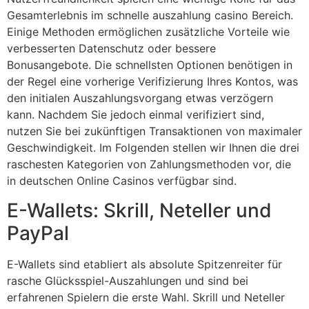
Gesamterlebnis im schnelle auszahlung casino Bereich.
Einige Methoden ermöglichen zusätzliche Vorteile wie
verbesserten Datenschutz oder bessere
Bonusangebote. Die schnellsten Optionen benötigen in
der Regel eine vorherige Verifizierung Ihres Kontos, was
den initialen Auszahlungsvorgang etwas verzögern
kann. Nachdem Sie jedoch einmal verifiziert sind,
nutzen Sie bei zukünftigen Transaktionen von maximaler
Geschwindigkeit. Im Folgenden stellen wir Ihnen die drei
raschesten Kategorien von Zahlungsmethoden vor, die
in deutschen Online Casinos verfügbar sind.
E-Wallets: Skrill, Neteller und
PayPal
E-Wallets sind etabliert als absolute Spitzenreiter für
rasche Glücksspiel-Auszahlungen und sind bei
erfahrenen Spielern die erste Wahl. Skrill und Neteller