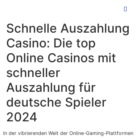
st online casinos
jojobet
jojobet
ankara escort
norabahis
Schnelle Auszahlung
Casino: Die top
Online Casinos mit
schneller
Auszahlung für
deutsche Spieler
2024
In der vibrierenden Welt der Online-Gaming-Plattformen